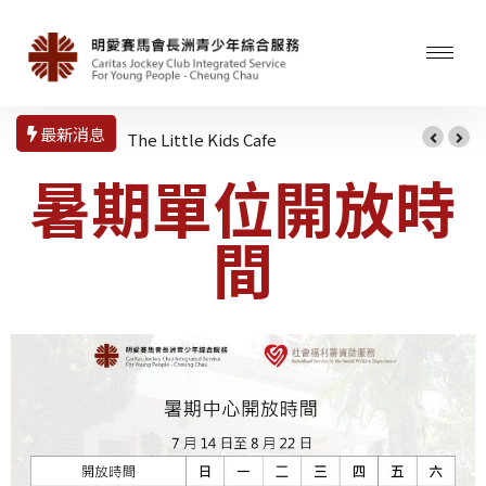
最新消息
The Little Kids Cafe
暑期單位開放時
間