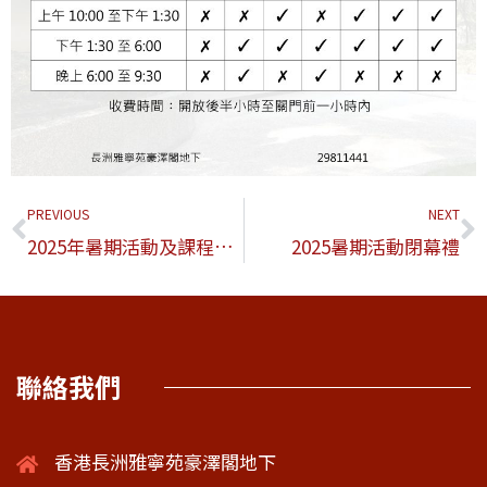
PREVIOUS
NEXT
2025年暑期活動及課程報名情況
2025暑期活動閉幕禮
聯絡我們
香港長洲雅寧苑豪澤閣地下