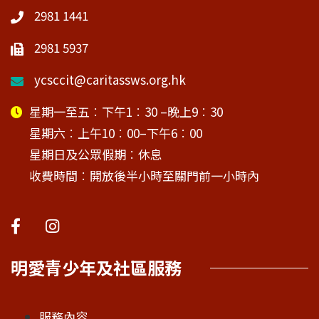
2981 1441
2981 5937
ycsccit@caritassws.org.hk
星期一至五︰下午1︰30 –晚上9︰30
星期六︰上午10︰00–下午6︰00
星期日及公眾假期︰休息
收費時間︰開放後半小時至關門前一小時內
明愛青少年及社區服務
服務內容