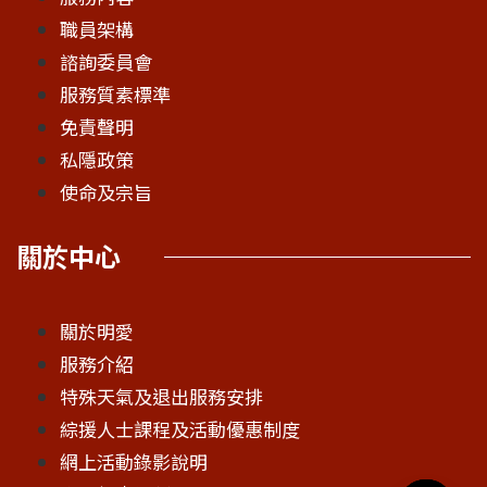
職員架構
諮詢委員會
服務質素標準
免責聲明
私隱政策
使命及宗旨
關於中心
關於明愛
服務介紹
特殊天氣及退出服務安排
綜援人士課程及活動優惠制度
網上活動錄影說明