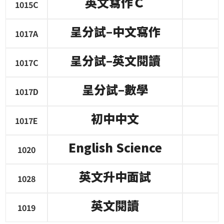
英文寫作Ｃ
1015C
呈分試
–
中文寫作
1017A
呈分試
–
英文閱讀
1017C
呈分試
–
數學
1017D
初中中文
1017E
English Science
1020
英文升中面試
1028
英文閱讀
1019