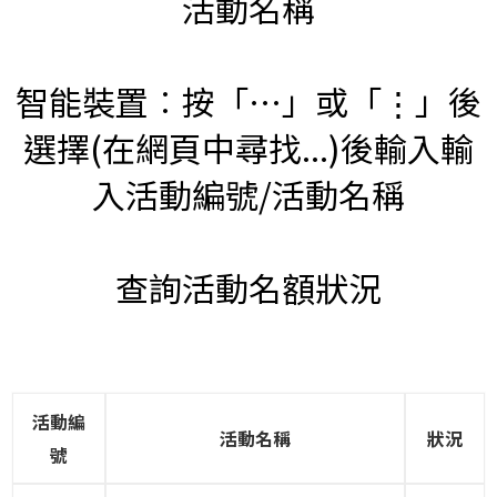
活動名稱
智能裝置︰按「⋯」或「⋮」後
選擇(在網頁中尋找...)後輸入輸
入活動編號/活動名稱
查詢活動名額狀況
活動編
活動名稱
狀況
號