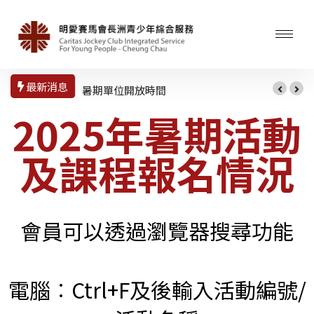
最新消息
暑期單位開放時間
2025年暑期活動
及課程報名情況
會員可以透過瀏覽器搜尋功能
電腦︰Ctrl+F及後輸入活動編號/