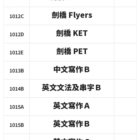
劍橋
Flyers
1012C
劍橋
KET
1012D
劍橋
PET
1012E
中文寫作Ｂ
1013B
英文文法及串字Ｂ
1014B
英文寫作Ａ
1015A
英文寫作Ｂ
1015B