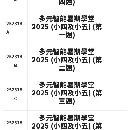
四週
)
多元智能暑期學堂
25231B-
2025 (
小四及小五
) (
第
A
一週
)
多元智能暑期學堂
25231B-
2025 (
小四及小五
) (
第
B
二週
)
多元智能暑期學堂
25231B-
2025 (
小四及小五
) (
第
C
三週
)
多元智能暑期學堂
25231B-
2025 (
小四及小五
) (
第