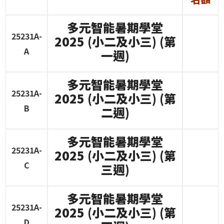
多元智能暑期學堂
25231A-
2025 (
小二及小三
) (
第
A
一週
)
多元智能暑期學堂
25231A-
2025 (
小二及小三
) (
第
B
二週
)
多元智能暑期學堂
25231A-
2025 (
小二及小三
) (
第
C
三週
)
多元智能暑期學堂
25231A-
2025 (
小二及小三
) (
第
D