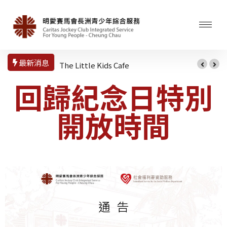
最新消息
The Little Kids Cafe
回歸紀念日特別
開放時間