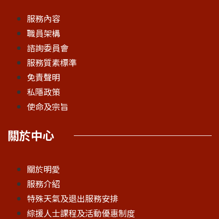
服務內容
職員架構
諮詢委員會
服務質素標準
免責聲明
私隱政策
使命及宗旨
關於中心
關於明愛
服務介紹
特殊天氣及退出服務安排
綜援人士課程及活動優惠制度