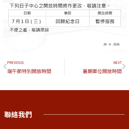
PREVIOUS
NEXT
端午節特別開放時間
暑期單位開放時間
聯絡我們