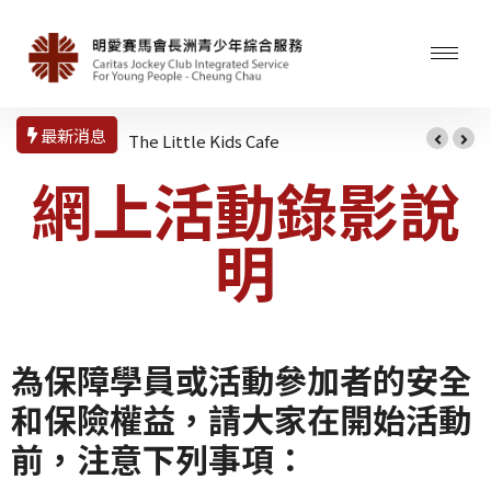
最新消息
The Little Kids Cafe
網上活動錄影說
明
為保障學員或活動參加者的安全
和保險權益，請大家在開始活動
前，注意下列事項：