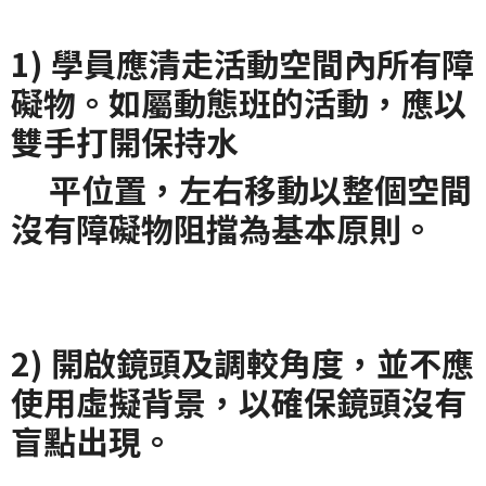
1) 學員應清走活動空間內所有障
礙物。如屬動態班的活動，應以
雙手打開保持水
平位置，左右移動以整個空間
沒有障礙物阻擋為基本原則。
2) 開啟鏡頭及調較角度，並不應
使用虛擬背景，以確保鏡頭沒有
盲點出現。