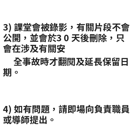
3) 課堂會被錄影，有關片段不會
公開，並會於3 0 天後刪除，只
會在涉及有關安
全事故時才翻閱及延長保留日
期。
4) 如有問題，請即場向負責職員
或導師提出。