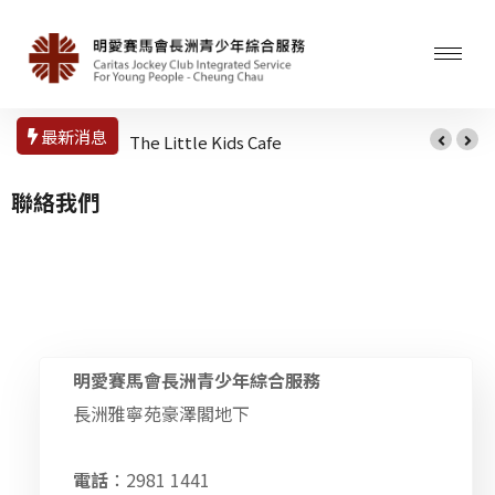
最新消息
The Little Kids Cafe
聯絡我們
明愛賽馬會長洲青少年綜合服務
長洲雅寧苑豪澤閣地下
電話
：2981 1441