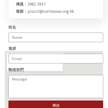
傳真
：2981 5937
電郵
：ycsccit@caritassws.org.hk
姓名
電郵
聯絡我們
傳送