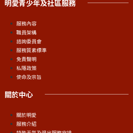
明愛青少年及社區服務
服務內容
職員架構
諮詢委員會
服務質素標準
免責聲明
私隱政策
使命及宗旨
關於中心
關於明愛
服務介紹
特殊天氣及退出服務安排