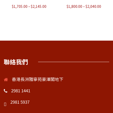
$
1,705.00
–
$
2,145.00
$
1,800.00
–
$
2,040.00
聯絡我們
香港長洲雅寧苑豪澤閣地下
2981 1441
2981 5937