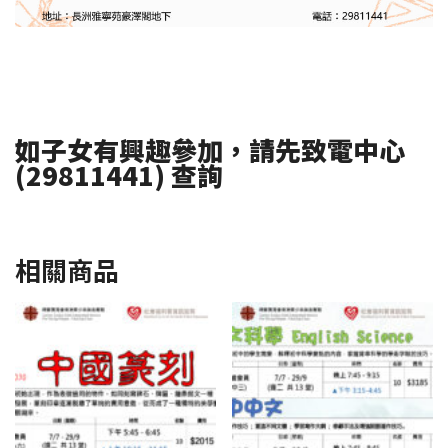
如子女有興趣參加，請先致電中心
(29811441) 查詢
相關商品