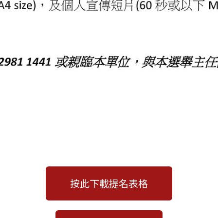
按此下載提名表格