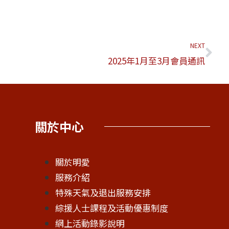
NEXT
2025年1月至3月會員通訊
關於中心
關於明愛
服務介紹
特殊天氣及退出服務安排
綜援人士課程及活動優惠制度
網上活動錄影說明