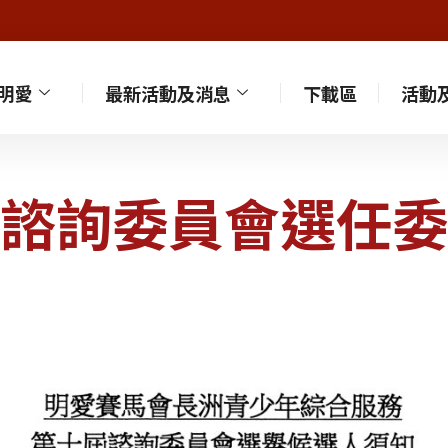
明愛
最新活動及消息
下載區
活動
諮詢委員會選任委