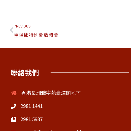
PREVIOUS
重陽節特別開放時間
聯絡我們
香港長洲雅寧苑豪澤閣地下
2981 1441
2981 5937