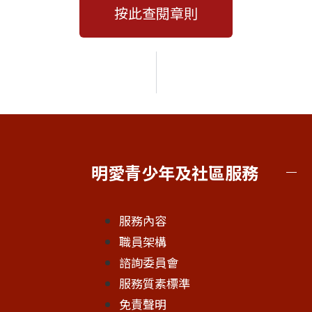
按此查閱章則
明愛青少年及社區服務
服務內容
職員架構
諮詢委員會
服務質素標準
免責聲明