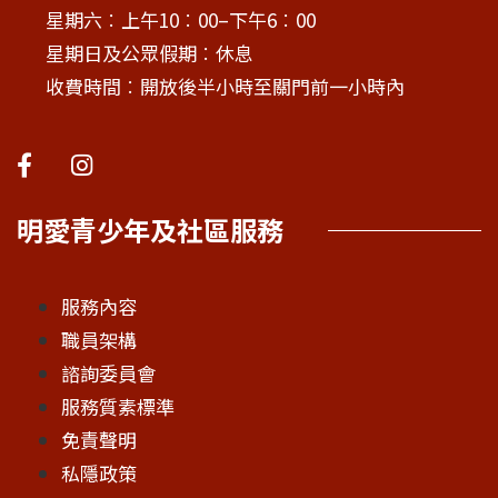
星期六︰上午10︰00–下午6︰00
星期日及公眾假期︰休息
收費時間︰開放後半小時至關門前一小時內
明愛青少年及社區服務
服務內容
職員架構
諮詢委員會
服務質素標準
免責聲明
私隱政策