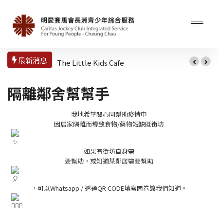
最新消息
The Little Kids Cafe
隔離鄰舍幫幫手
我地希望關心同幫助疫情中
因居家隔離而導致食物/藥物短缺既街坊
如果有街坊自身需
要幫助，或知道某鄰居需要幫助
，可以Whatsapp / 透過QR CODE填寫問卷讓我們知道。