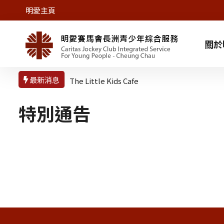
明愛主頁
關於
最新消息
The Little Kids Cafe
特別通告