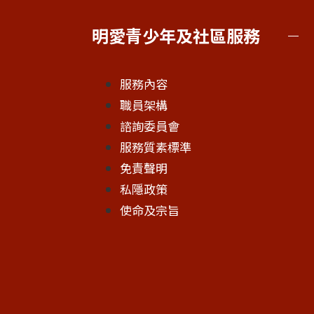
明愛青少年及社區服務
服務內容
職員架構
諮詢委員會
服務質素標準
免責聲明
私隱政策
使命及宗旨