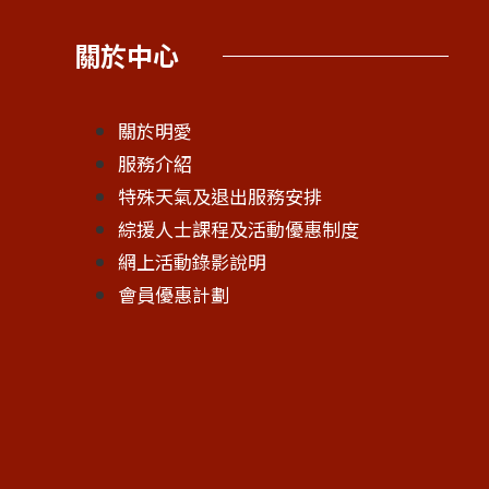
關於中心
關於明愛
服務介紹
特殊天氣及退出服務安排
綜援人士課程及活動優惠制度
網上活動錄影說明
會員優惠計劃