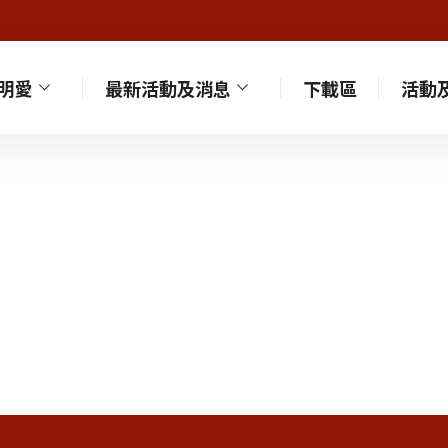
明愛
最新活動及消息
下載區
活動