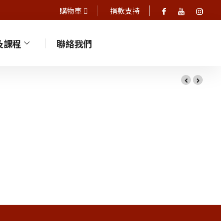
購物車
捐款支持
及課程
聯絡我們