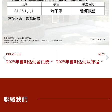
PREVIOUS
NEXT
2025年暑期活動會員優先報名日網上抽籤結果
2025年暑期活動及課程更改事項
聯絡我們