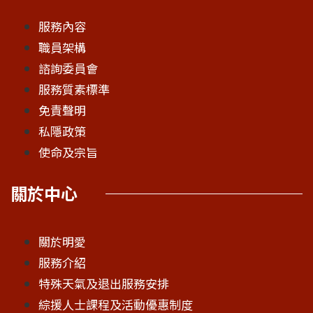
服務內容
職員架構
諮詢委員會
服務質素標準
免責聲明
私隱政策
使命及宗旨
關於中心
關於明愛
服務介紹
特殊天氣及退出服務安排
綜援人士課程及活動優惠制度