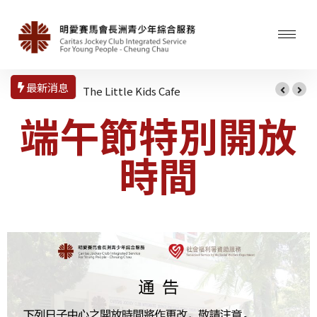
最新消息
The Little Kids Cafe
端午節特別開放
時間